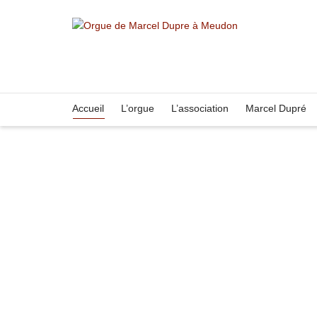
Accueil
L’orgue
L’association
Marcel Dupré