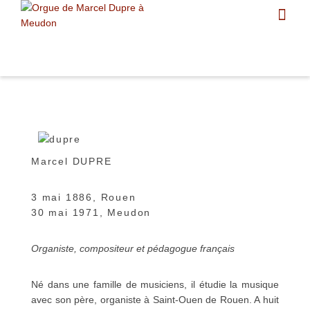
Marcel DUPRE
3 mai 1886, Rouen
30 mai 1971, Meudon
Organiste, compositeur et pédagogue français
Né dans une famille de musiciens, il étudie la musique
avec son père, organiste à Saint-Ouen de Rouen. A huit