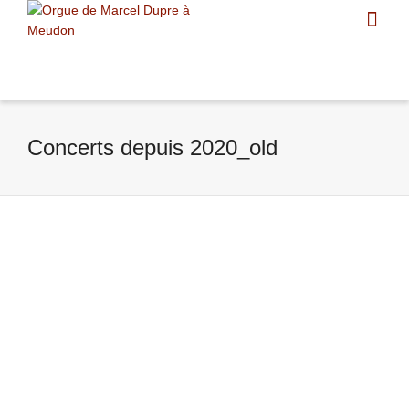
Concerts depuis 2020_old